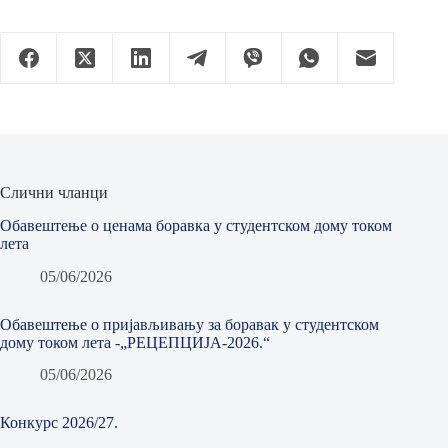
Слични чланци
Обавештење о ценама боравка у студентском дому током
лета
05/06/2026
Обавештење о пријављивању за боравак у студентском
дому током лета -„РЕЦЕПЦИЈА-2026.“
05/06/2026
Конкурс 2026/27.